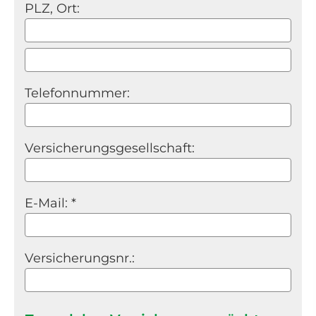
PLZ, Ort:
Telefonnummer:
Versicherungsgesellschaft:
E-Mail: *
Versicherungsnr.: