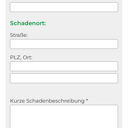
Schadenort:
Straße:
PLZ, Ort:
Kurze Schadenbeschreibung *