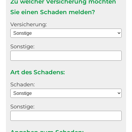
Zu welcher Versicherung möchten
Sie einen Schaden melden?
Versicherung:
Sonstige:
Art des Schadens:
Schaden:
Sonstige: