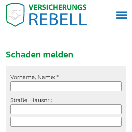
Schaden melden
Vorname, Name: *
Straße, Hausnr.: