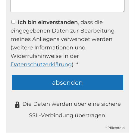
Ich bin einverstanden
, dass die
eingegebenen Daten zur Bearbeitung
meines Anliegens verwendet werden
(weitere Informationen und
Widerrufshinweise in der
Datenschutzerklärung
). *
absenden
Die Daten werden über eine sichere
SSL-Verbindung übertragen.
* Pflichtfeld