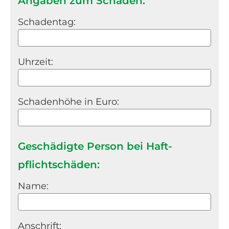
Angaben zum Schaden:
Schadentag:
Uhrzeit:
Schadenhöhe in Euro:
Geschädigte Person bei Haft­
pflichtschäden:
Name:
Anschrift: