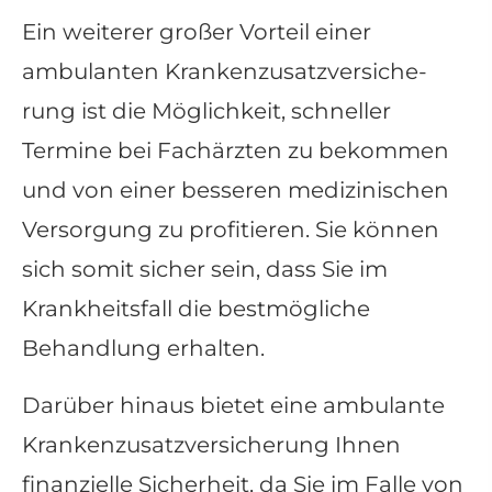
Ein weiterer großer Vorteil einer
ambulanten Kranken­zusatz­ver­si­che­
rung ist die Möglichkeit, schneller
Termine bei Fachärzten zu bekommen
und von einer besseren medizinischen
Versorgung zu profitieren. Sie können
sich somit sicher sein, dass Sie im
Krankheitsfall die bestmögliche
Behandlung erhalten.
Darüber hinaus bietet eine ambulante
Kranken­zusatz­ver­si­che­rung Ihnen
finanzielle Sicherheit, da Sie im Falle von