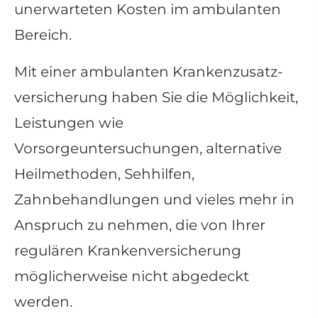
unerwarteten Kosten im ambulanten
Bereich.
Mit einer ambulanten Kranken­zusatz­
ver­si­che­rung haben Sie die Möglichkeit,
Leistungen wie
Vorsorgeuntersuchungen, alternative
Heilmethoden, Sehhilfen,
Zahnbehandlungen und vieles mehr in
Anspruch zu nehmen, die von Ihrer
regulären Kranken­ver­si­che­rung
möglicherweise nicht abgedeckt
werden.