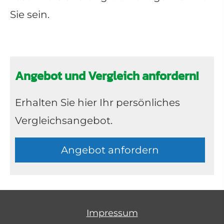
Sie sein.
Angebot und Vergleich anfordern!
Erhalten Sie hier Ihr persönliches
Vergleichsangebot.
An­ge­bot an­for­dern
Impressum