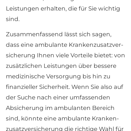
Leistungen erhalten, die für Sie wichtig
sind.
Zusammenfassend lässt sich sagen,
dass eine ambulante Kranken­zusatz­ver­
si­che­rung Ihnen viele Vorteile bietet: von
zusätzlichen Leistungen über bessere
medizinische Versorgung bis hin zu
finanzieller Sicherheit. Wenn Sie also auf
der Suche nach einer umfassenden
Absicherung im ambulanten Bereich
sind, könnte eine ambulante Kranken­
zusatz­ver­si­che­rung die richtige Wahl für