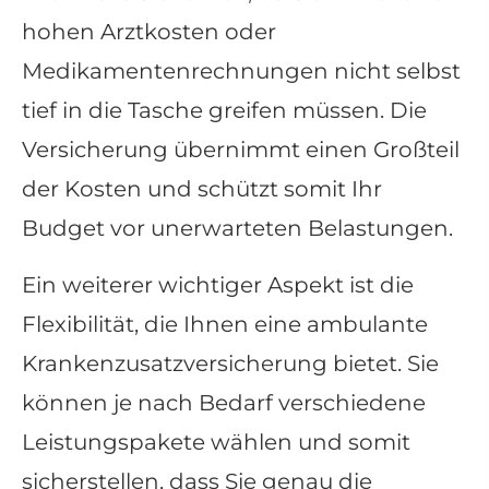
hohen Arztkosten oder
Medikamentenrechnungen nicht selbst
tief in die Tasche greifen müssen. Die
Versicherung übernimmt einen Großteil
der Kosten und schützt somit Ihr
Budget vor unerwarteten Belastungen.
Ein weiterer wichtiger Aspekt ist die
Flexibilität, die Ihnen eine ambulante
Kranken­zusatz­ver­si­che­rung bietet. Sie
können je nach Bedarf verschiedene
Leistungspakete wählen und somit
sicherstellen, dass Sie genau die