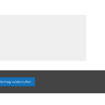
Vertrag widerrufen