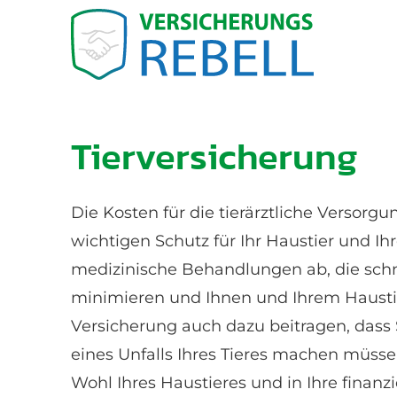
Tierversicherung
Die Kosten für die tierärztliche Versorgu
wichtigen Schutz für Ihr Haustier und Ih
medizinische Behandlungen ab, die schne
minimieren und Ihnen und Ihrem Haustie
Versicherung auch dazu beitragen, dass 
eines Unfalls Ihres Tieres machen müssen
Wohl Ihres Haustieres und in Ihre finanzie