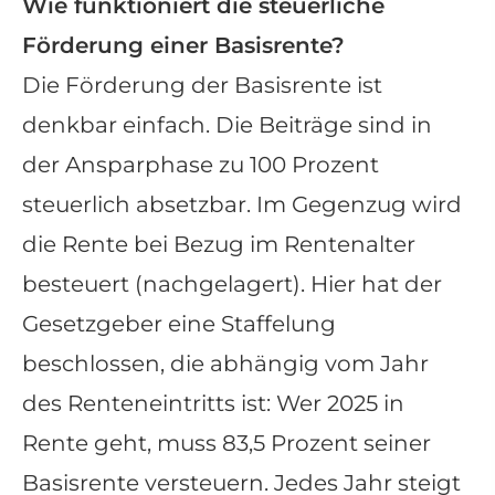
Wie funktioniert die steuerliche
Förderung einer Basisrente?
Die Förderung der Basisrente ist
denkbar einfach. Die Beiträge sind in
der Ansparphase zu 100 Prozent
steuerlich absetzbar. Im Gegenzug wird
die Rente bei Bezug im Rentenalter
besteuert (nachgelagert). Hier hat der
Gesetzgeber eine Staffelung
beschlossen, die abhängig vom Jahr
des Renteneintritts ist: Wer 2025 in
Rente geht, muss 83,5 Prozent seiner
Basisrente versteuern. Jedes Jahr steigt