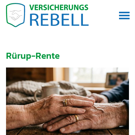
Rürup-Rente