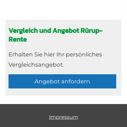
Vergleich und Angebot Rürup-
Rente
Erhalten Sie hier Ihr persönliches
Vergleichsangebot.
An­ge­bot an­for­dern
Impressum