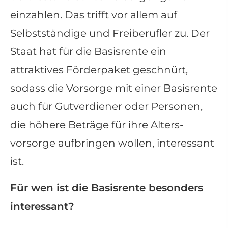
einzahlen. Das trifft vor allem auf
Selbstständige und Freiberufler zu. Der
Staat hat für die Basisrente ein
attraktives Förderpaket geschnürt,
sodass die Vorsorge mit einer Basisrente
auch für Gutverdiener oder Per­sonen,
die höhere Beträge für ihre Alters­
vorsorge aufbringen wollen, interessant
ist.
Für wen ist die Basisrente besonders
interessant?