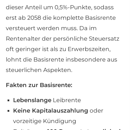
dieser Anteil um 0,5%-Punkte, sodass
erst ab 2058 die komplette Basisrente
versteuert werden muss. Da im
Rentenalter der persönliche Steuersatz
oft geringer ist als zu Erwerbszeiten,
lohnt die Basisrente insbesondere aus
steuerlichen Aspekten.
Fakten zur Basisrente:
Lebenslange
Leibrente
Keine Kapitalauszahlung
oder
vorzeitige Kündigung