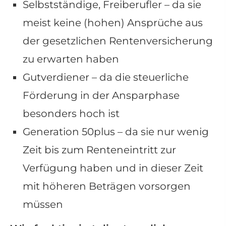
Selbstständige, Freiberufler – da sie
meist keine (hohen) Ansprüche aus
der gesetzlichen Rentenversicherung
zu erwarten haben
Gutverdiener – da die steuerliche
Förderung in der Ansparphase
besonders hoch ist
Generation 50plus – da sie nur wenig
Zeit bis zum Renteneintritt zur
Verfügung haben und in dieser Zeit
mit höheren Beträgen vorsorgen
müssen