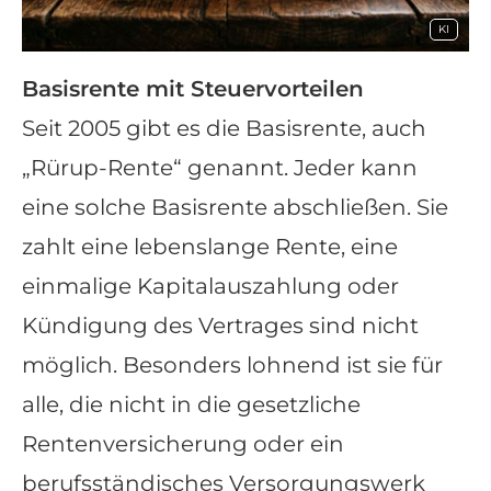
KI
Basisrente mit Steuervorteilen
Seit 2005 gibt es die Basisrente, auch
„Rürup-Rente“ genannt. Jeder kann
eine solche Basisrente abschließen. Sie
zahlt eine lebenslange Rente, eine
einmalige Kapitalauszahlung oder
Kündigung des Vertrages sind nicht
möglich. Besonders lohnend ist sie für
alle, die nicht in die gesetzliche
Rentenversicherung oder ein
berufsständisches Versorgungswerk