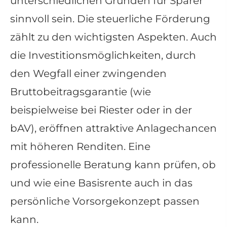
unterschiedlichen Gründen für Sparer
sinnvoll sein. Die steuerliche Förderung
zählt zu den wichtigsten Aspekten. Auch
die Investitionsmöglichkeiten, durch
den Wegfall einer zwingenden
Bruttobeitragsgarantie (wie
beispielweise bei Riester oder in der
bAV), eröffnen attraktive Anlagechancen
mit höheren Renditen. Eine
professionelle Beratung kann prüfen, ob
und wie eine Basisrente auch in das
persönliche Vorsorgekonzept passen
kann.