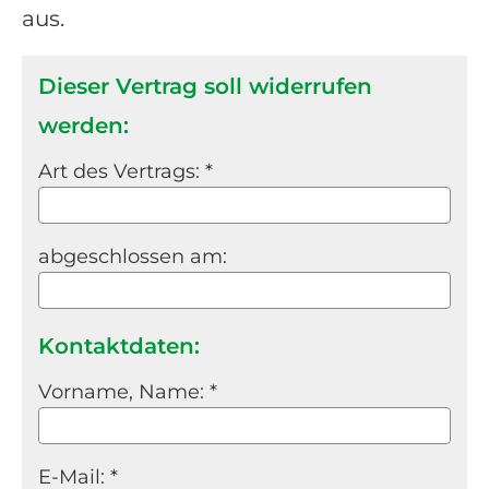
aus.
Dieser Vertrag soll widerrufen
werden:
Art des Vertrags: *
abgeschlossen am:
Kontaktdaten:
Vorname, Name: *
E-Mail: *