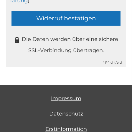
lärung
). *
Widerruf bestätigen
Die Daten werden über eine sichere
SSL-Verbindung übertragen.
* Pflichtfeld
Impressum
Datenschutz
Erstinformation