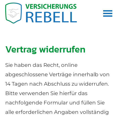
Vertrag widerrufen
Sie haben das Recht, online
abgeschlossene Verträge innerhalb von
14 Tagen nach Abschluss zu widerrufen.
Bitte verwenden Sie hierfür das
nachfolgende Formular und füllen Sie
alle erforderlichen Angaben vollständig