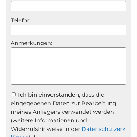
Telefon:
Anmerkungen:
Ich bin einverstanden
, dass die
eingegebenen Daten zur Bearbeitung
meines Anliegens verwendet werden
(weitere Informationen und
Widerrufshinweise in der
Datenschutzerk