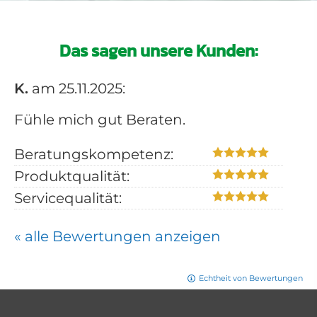
Das sagen unsere Kunden:
K.
am 25.11.2025:
Fühle mich gut Beraten.
Beratungskompetenz:
Produktqualität:
Servicequalität:
« alle Bewertungen anzeigen
Echtheit von Bewertungen