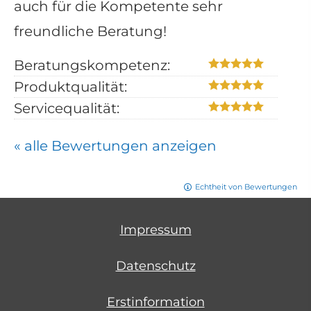
auch für die Kompetente sehr
freundliche Beratung!
Beratungskompetenz:
Produktqualität:
Servicequalität:
« alle Bewertungen anzeigen
Echtheit von Bewertungen
Impressum
Datenschutz
Erstinformation