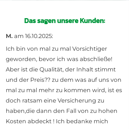
Das sagen unsere Kunden:
M.
am 16.10.2025:
Ich bin von mal zu mal Vorsichtiger
geworden, bevor ich was abschließe!
Aber ist die Qualität, der Inhalt stimmt
und der Preis?? zu dem was auf uns von
mal zu mal mehr zu kommen wird, ist es
doch ratsam eine Versicherung zu
haben,die dann den Fall von zu hohen
Kosten abdeckt ! Ich bedanke mich