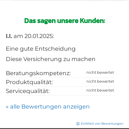
Das sagen unsere Kunden:
I.I.
am 20.01.2025:
Eine gute Entscheidung
Diese Versicherung zu machen
Beratungskompetenz:
Produktqualität:
Servicequalität:
« alle Bewertungen anzeigen
Echtheit von Bewertungen